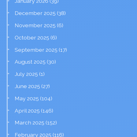
January 2026
(39)
December 2025
(38)
November 2025
(6)
October 2025
(6)
September 2025
(17)
August 2025
(30)
July 2025
(1)
June 2025
(27)
May 2025
(104)
April 2025
(146)
March 2025
(152)
February 2025
(116)