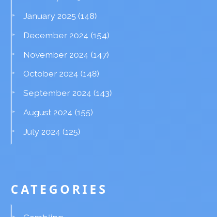
January 2025
(148)
December 2024
(154)
November 2024
(147)
October 2024
(148)
September 2024
(143)
August 2024
(155)
July 2024
(125)
CATEGORIES