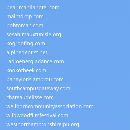
pearlmanilahotel.com
maintdrop.com
bobtoman.com
sosanimauxtunisie.org
kogroofing.com
alpinedentist.net
radioenergiadance.com
kookotheek.com
panayiotislamprou.com
southcampusgateway.com
chateaudelisse.com
wellborncommunityassociation.com
wildwoodfilmfestival.com
westnorthamptonshirejpu.org