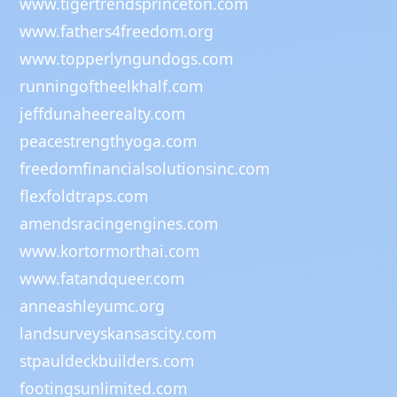
www.tigertrendsprinceton.com
www.fathers4freedom.org
www.topperlyngundogs.com
runningoftheelkhalf.com
jeffdunaheerealty.com
peacestrengthyoga.com
freedomfinancialsolutionsinc.com
flexfoldtraps.com
amendsracingengines.com
www.kortormorthai.com
www.fatandqueer.com
anneashleyumc.org
landsurveyskansascity.com
stpauldeckbuilders.com
footingsunlimited.com