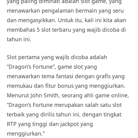
yang paling diminati adalah slot game, yang
menawarkan pengalaman bermain yang seru
dan mengasyikkan. Untuk itu, kali ini kita akan
membahas 5 slot terbaru yang wajib dicoba di
tahun ini.
Slot pertama yang wajib dicoba adalah
“Dragon’s Fortune”, game slot yang
menawarkan tema fantasi dengan grafis yang
memukau dan fitur bonus yang menggiurkan.
Menurut John Smith, seorang ahli game online,
“Dragon’s Fortune merupakan salah satu slot
terbaik yang dirilis tahun ini, dengan tingkat
RTP yang tinggi dan jackpot yang
menggiurkan.”