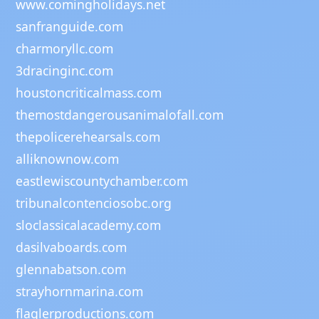
www.comingholidays.net
sanfranguide.com
charmoryllc.com
3dracinginc.com
houstoncriticalmass.com
themostdangerousanimalofall.com
thepolicerehearsals.com
alliknownow.com
eastlewiscountychamber.com
tribunalcontenciosobc.org
sloclassicalacademy.com
dasilvaboards.com
glennabatson.com
strayhornmarina.com
flaglerproductions.com