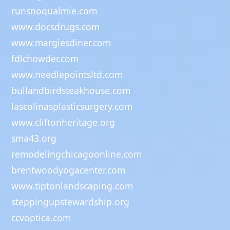
runsnoqualmie.com
www.docsdrugs.com
www.margiesdiner.com
fdlchowder.com
www.needlepointsltd.com
bullandbirdsteakhouse.com
lascolinasplasticsurgery.com
www.cliftonheritage.org
sma43.org
remodelingchicagoonline.com
brentwoodyogacenter.com
www.tiptonlandscaping.com
steppingupstewardship.org
ccvoptica.com