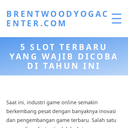
BRENTWOODYOGAC
ENTER.COM
5 SLOT TERBARU
YANG WAJIB DICOBA
DI TAHUN INI
Saat ini, industri game online semakin
berkembang pesat dengan banyaknya inovasi
dan pengembangan game terbaru. Salah satu