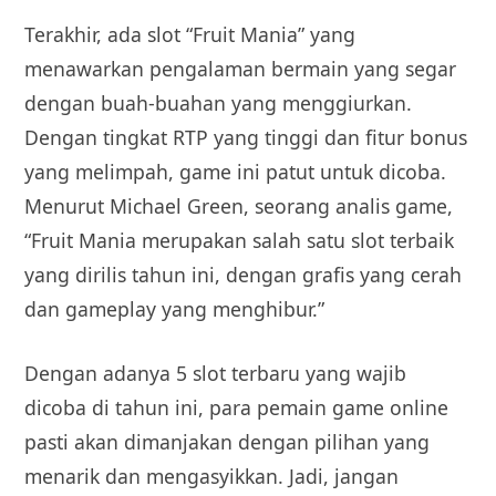
Terakhir, ada slot “Fruit Mania” yang
menawarkan pengalaman bermain yang segar
dengan buah-buahan yang menggiurkan.
Dengan tingkat RTP yang tinggi dan fitur bonus
yang melimpah, game ini patut untuk dicoba.
Menurut Michael Green, seorang analis game,
“Fruit Mania merupakan salah satu slot terbaik
yang dirilis tahun ini, dengan grafis yang cerah
dan gameplay yang menghibur.”
Dengan adanya 5 slot terbaru yang wajib
dicoba di tahun ini, para pemain game online
pasti akan dimanjakan dengan pilihan yang
menarik dan mengasyikkan. Jadi, jangan