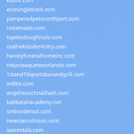
eriesingletrack.com
pamperedpetsnorthport.com
rosiemade.com
tupelodoughnuts.com
olathekidsdentistry.com
hanleyfuneralhomeinc.com
mejorpaquetesorlando.com
1stand10sportsbarandgrill.com
w4btx.com
angelstouchnaillash.com
kabbalahacademy.net
smilondental.com
newstarcollision.com
sasrentals.com