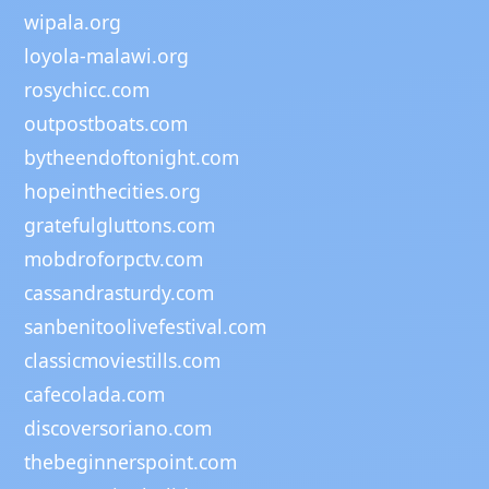
wipala.org
loyola-malawi.org
rosychicc.com
outpostboats.com
bytheendoftonight.com
hopeinthecities.org
gratefulgluttons.com
mobdroforpctv.com
cassandrasturdy.com
sanbenitoolivefestival.com
classicmoviestills.com
cafecolada.com
discoversoriano.com
thebeginnerspoint.com