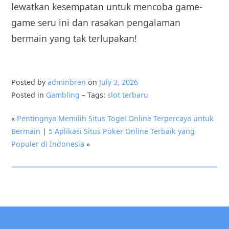
lewatkan kesempatan untuk mencoba game-
game seru ini dan rasakan pengalaman
bermain yang tak terlupakan!
Posted by
adminbren
on
July 3, 2026
Posted in
Gambling
– Tags:
slot terbaru
«
Pentingnya Memilih Situs Togel Online Terpercaya untuk
Bermain
|
5 Aplikasi Situs Poker Online Terbaik yang
Populer di Indonesia
»