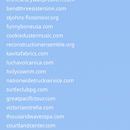
bendthreesistersinn.com
stjohns-flossmoor.org
funnyboneusa.com
cookiedustermusic.com
reconstructionensemble.org
kavitafabrics.com
luchavolcanica.com
holycownm.com
nationwidetruckservice.com
turtleclubpg.com
greatpacifictour.com
victoriaestrella.com
thousandwavesspa.com
courtlandcenter.com