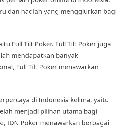
ru dan hadiah yang menggiurkan bagi
 Full Tilt Poker. Full Tilt Poker juga
 telah mendapatkan banyak
onal, Full Tilt Poker menawarkan
erpercaya di Indonesia kelima, yaitu
telah menjadi pilihan utama bagi
ne, IDN Poker menawarkan berbagai