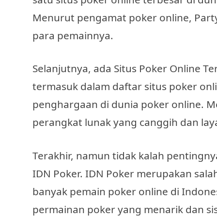
Menurut pengamat poker online, Par
para pemainnya.
Selanjutnya, ada Situs Poker Online Ter
termasuk dalam daftar situs poker on
penghargaan di dunia poker online. Me
perangkat lunak yang canggih dan la
Terakhir, namun tidak kalah pentingnya
IDN Poker. IDN Poker merupakan salah s
banyak pemain poker online di Indon
permainan poker yang menarik dan si