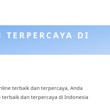
N TERPERCAYA DI
nline terbaik dan terpercaya, Anda
e terbaik dan terpercaya di Indonesia