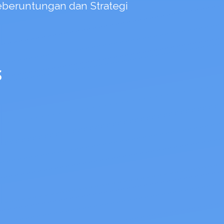
eruntungan dan Strategi
S