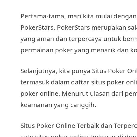
Pertama-tama, mari kita mulai dengan 
PokerStars. PokerStars merupakan sala
yang aman dan terpercaya untuk berma
permainan poker yang menarik dan ko
Selanjutnya, kita punya Situs Poker On
termasuk dalam daftar situs poker onl
poker online. Menurut ulasan dari p
keamanan yang canggih.
Situs Poker Online Terbaik dan Terper
satu situs poker online terbesar di du