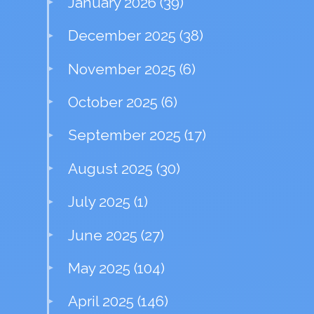
January 2026
(39)
December 2025
(38)
November 2025
(6)
October 2025
(6)
September 2025
(17)
August 2025
(30)
July 2025
(1)
June 2025
(27)
May 2025
(104)
April 2025
(146)