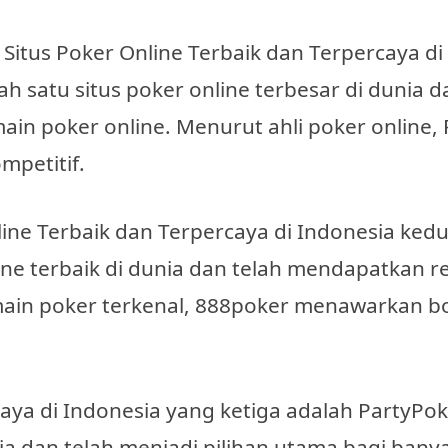
Situs Poker Online Terbaik dan Terpercaya di
h satu situs poker online terbesar di dunia d
in poker online. Menurut ahli poker online
mpetitif.
line Terbaik dan Terpercaya di Indonesia ked
ine terbaik di dunia dan telah mendapatkan r
emain poker terkenal, 888poker menawarkan 
caya di Indonesia yang ketiga adalah PartyPo
nia dan telah menjadi pilihan utama bagi bany