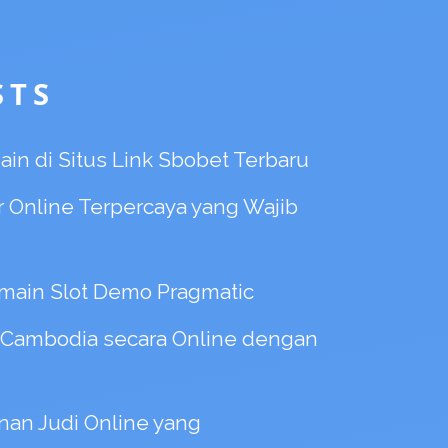
STS
in di Situs Link Sbobet Terbaru
r Online Terpercaya yang Wajib
main Slot Demo Pragmatic
 Cambodia secara Online dengan
nan Judi Online yang