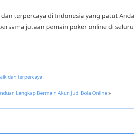
baik dan terpercaya di Indonesia yang patut A
rsama jutaan pemain poker online di selur
baik dan terpercaya
nduan Lengkap Bermain Akun Judi Bola Online
»