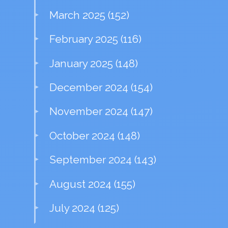
March 2025
(152)
February 2025
(116)
January 2025
(148)
December 2024
(154)
November 2024
(147)
October 2024
(148)
September 2024
(143)
August 2024
(155)
July 2024
(125)