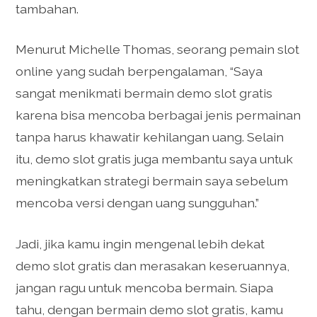
tambahan.
Menurut Michelle Thomas, seorang pemain slot
online yang sudah berpengalaman, “Saya
sangat menikmati bermain demo slot gratis
karena bisa mencoba berbagai jenis permainan
tanpa harus khawatir kehilangan uang. Selain
itu, demo slot gratis juga membantu saya untuk
meningkatkan strategi bermain saya sebelum
mencoba versi dengan uang sungguhan.”
Jadi, jika kamu ingin mengenal lebih dekat
demo slot gratis dan merasakan keseruannya,
jangan ragu untuk mencoba bermain. Siapa
tahu, dengan bermain demo slot gratis, kamu