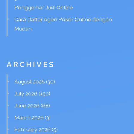
Penggemar Judi Online
Cara Daftar Agen Poker Online dengan
Mudah
ARCHIVES
August 2026
(30)
July 2026
(150)
June 2026
(68)
March 2026
(3)
February 2026
(5)