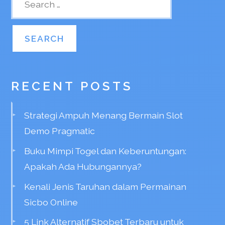
RECENT POSTS
Strategi Ampuh Menang Bermain Slot
Demo Pragmatic
Buku Mimpi Togel dan Keberuntungan:
Apakah Ada Hubungannya?
Kenali Jenis Taruhan dalam Permainan
Sicbo Online
5 Link Alternatif Sbobet Terbaru untuk