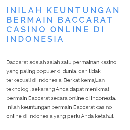
INILAH KEUNTUNGAN
BERMAIN BACCARAT
CASINO ONLINE DI
INDONESIA
Baccarat adalah salah satu permainan kasino
yang paling populer di dunia, dan tidak
terkecuali di Indonesia. Berkat kemajuan
teknologi, sekarang Anda dapat menikmati
bermain Baccarat secara online di Indonesia.
Inilah keuntungan bermain Baccarat casino
online di Indonesia yang perlu Anda ketahui.