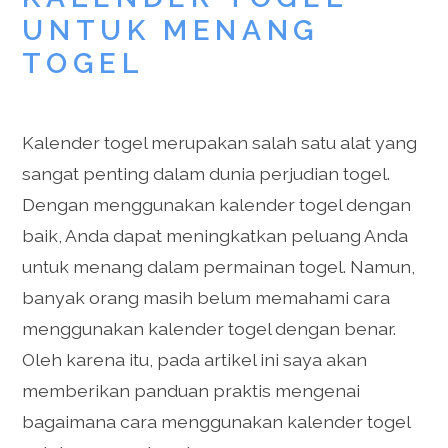
UNTUK MENANG
TOGEL
Kalender togel merupakan salah satu alat yang
sangat penting dalam dunia perjudian togel.
Dengan menggunakan kalender togel dengan
baik, Anda dapat meningkatkan peluang Anda
untuk menang dalam permainan togel. Namun,
banyak orang masih belum memahami cara
menggunakan kalender togel dengan benar.
Oleh karena itu, pada artikel ini saya akan
memberikan panduan praktis mengenai
bagaimana cara menggunakan kalender togel