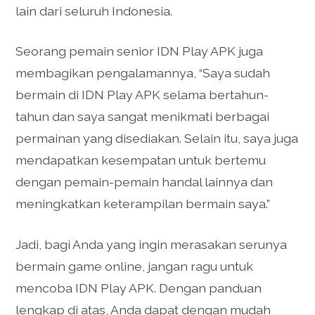
lain dari seluruh Indonesia.
Seorang pemain senior IDN Play APK juga
membagikan pengalamannya, “Saya sudah
bermain di IDN Play APK selama bertahun-
tahun dan saya sangat menikmati berbagai
permainan yang disediakan. Selain itu, saya juga
mendapatkan kesempatan untuk bertemu
dengan pemain-pemain handal lainnya dan
meningkatkan keterampilan bermain saya.”
Jadi, bagi Anda yang ingin merasakan serunya
bermain game online, jangan ragu untuk
mencoba IDN Play APK. Dengan panduan
lengkap di atas, Anda dapat dengan mudah