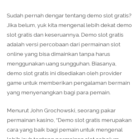
Sudah pernah dengar tentang demo slot gratis?
Jika belum, yuk kita mengenal lebih dekat demo
slot gratis dan keseruannya. Demo slot gratis
adalah versi percobaan dari permainan slot
online yang bisa dimainkan tanpa harus
menggunakan uang sungguhan. Biasanya,
demo slot gratis ini disediakan oleh provider
game untuk memberikan pengalaman bermain
yang menyenangkan bagi para pemain.
Menurut John Grochowski, seorang pakar
permainan kasino, “Demo slot gratis merupakan
cara yang baik bagi pemain untuk mengenal