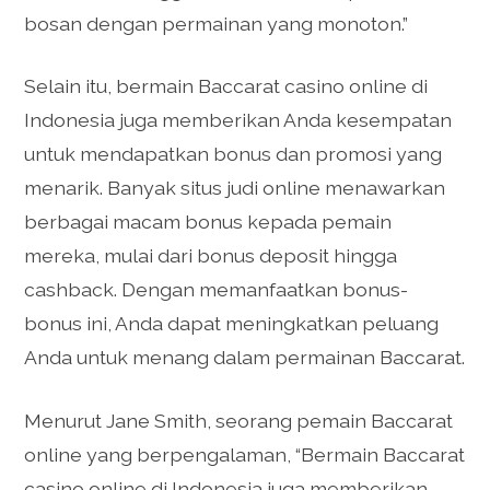
bosan dengan permainan yang monoton.”
Selain itu, bermain Baccarat casino online di
Indonesia juga memberikan Anda kesempatan
untuk mendapatkan bonus dan promosi yang
menarik. Banyak situs judi online menawarkan
berbagai macam bonus kepada pemain
mereka, mulai dari bonus deposit hingga
cashback. Dengan memanfaatkan bonus-
bonus ini, Anda dapat meningkatkan peluang
Anda untuk menang dalam permainan Baccarat.
Menurut Jane Smith, seorang pemain Baccarat
online yang berpengalaman, “Bermain Baccarat
casino online di Indonesia juga memberikan