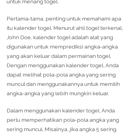
untuk menang togel.
Pertama-tama, penting untuk memahami apa
itu kalender togel. Menurut ahli togel terkenal,
John Doe, kalender togel adalah alat yang
digunakan untuk memprediksi angka-angka
yang akan keluar dalam permainan togel.
Dengan menggunakan kalender togel, Anda
dapat melihat pola-pola angka yang sering
muncul dan menggunakannya untuk memilih
angka-angka yang lebih mungkin keluar.
Dalam menggunakan kalender togel, Anda
perlu memperhatikan pola-pola angka yang
sering muncul. Misalnya, jika angka 5 sering