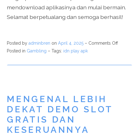
mendownload aplikasinya dan mulai bermain.
Selamat berpetualang dan semoga berhasil!
Posted by
adminbren
on
April 4, 2025
–
Comments Off
Posted in
Gambling
– Tags:
idn play apk
MENGENAL LEBIH
DEKAT DEMO SLOT
GRATIS DAN
KESERUANNYA