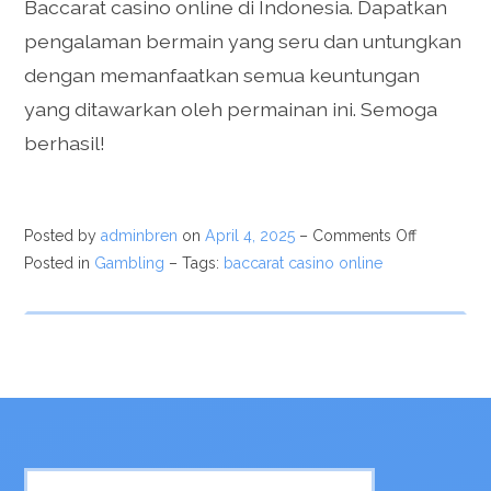
Baccarat casino online di Indonesia. Dapatkan
pengalaman bermain yang seru dan untungkan
dengan memanfaatkan semua keuntungan
yang ditawarkan oleh permainan ini. Semoga
berhasil!
Posted by
adminbren
on
April 4, 2025
–
Comments Off
Posted in
Gambling
– Tags:
baccarat casino online