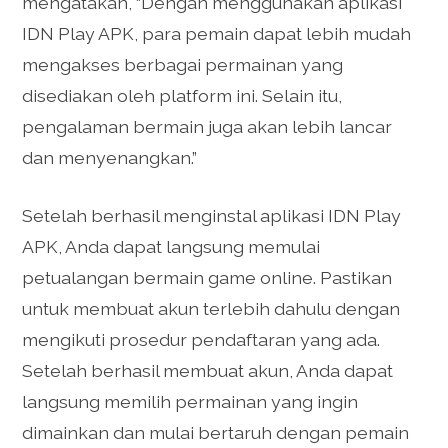
mengatakan, “Dengan menggunakan aplikasi
IDN Play APK, para pemain dapat lebih mudah
mengakses berbagai permainan yang
disediakan oleh platform ini. Selain itu,
pengalaman bermain juga akan lebih lancar
dan menyenangkan.”
Setelah berhasil menginstal aplikasi IDN Play
APK, Anda dapat langsung memulai
petualangan bermain game online. Pastikan
untuk membuat akun terlebih dahulu dengan
mengikuti prosedur pendaftaran yang ada.
Setelah berhasil membuat akun, Anda dapat
langsung memilih permainan yang ingin
dimainkan dan mulai bertaruh dengan pemain