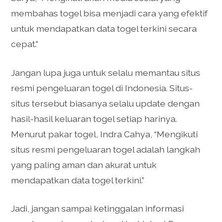
membahas togel bisa menjadi cara yang efektif
untuk mendapatkan data togel terkini secara
cepat.”
Jangan lupa juga untuk selalu memantau situs
resmi pengeluaran togel di Indonesia. Situs-
situs tersebut biasanya selalu update dengan
hasil-hasil keluaran togel setiap harinya.
Menurut pakar togel, Indra Cahya, “Mengikuti
situs resmi pengeluaran togel adalah langkah
yang paling aman dan akurat untuk
mendapatkan data togel terkini.”
Jadi, jangan sampai ketinggalan informasi