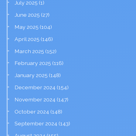
July 2025
(1)
June 2025
(27)
May 2025
(104)
April 2025
(146)
March 2025
(152)
February 2025
(116)
January 2025
(148)
December 2024
(154)
November 2024
(147)
October 2024
(148)
September 2024
(143)
August 2024
(155)