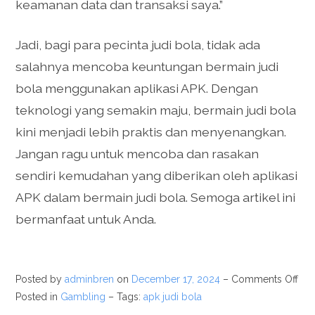
keamanan data dan transaksi saya.”
Jadi, bagi para pecinta judi bola, tidak ada
salahnya mencoba keuntungan bermain judi
bola menggunakan aplikasi APK. Dengan
teknologi yang semakin maju, bermain judi bola
kini menjadi lebih praktis dan menyenangkan.
Jangan ragu untuk mencoba dan rasakan
sendiri kemudahan yang diberikan oleh aplikasi
APK dalam bermain judi bola. Semoga artikel ini
bermanfaat untuk Anda.
Posted by
adminbren
on
December 17, 2024
–
Comments Off
Posted in
Gambling
– Tags:
apk judi bola