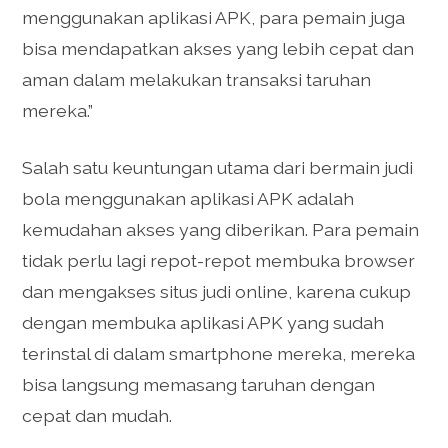
menggunakan aplikasi APK, para pemain juga
bisa mendapatkan akses yang lebih cepat dan
aman dalam melakukan transaksi taruhan
mereka.”
Salah satu keuntungan utama dari bermain judi
bola menggunakan aplikasi APK adalah
kemudahan akses yang diberikan. Para pemain
tidak perlu lagi repot-repot membuka browser
dan mengakses situs judi online, karena cukup
dengan membuka aplikasi APK yang sudah
terinstal di dalam smartphone mereka, mereka
bisa langsung memasang taruhan dengan
cepat dan mudah.