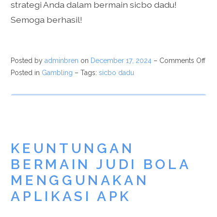
strategi Anda dalam bermain sicbo dadu!
Semoga berhasil!
Posted by
adminbren
on
December 17, 2024
–
Comments Off
Posted in
Gambling
– Tags:
sicbo dadu
KEUNTUNGAN
BERMAIN JUDI BOLA
MENGGUNAKAN
APLIKASI APK