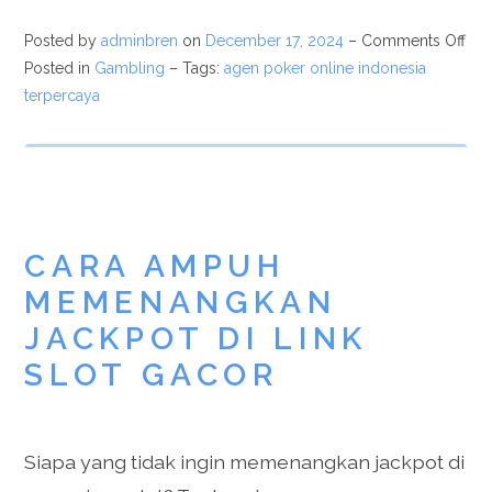
Posted by
adminbren
on
December 17, 2024
–
Comments Off
Posted in
Gambling
– Tags:
agen poker online indonesia
terpercaya
CARA AMPUH
MEMENANGKAN
JACKPOT DI LINK
SLOT GACOR
Siapa yang tidak ingin memenangkan jackpot di