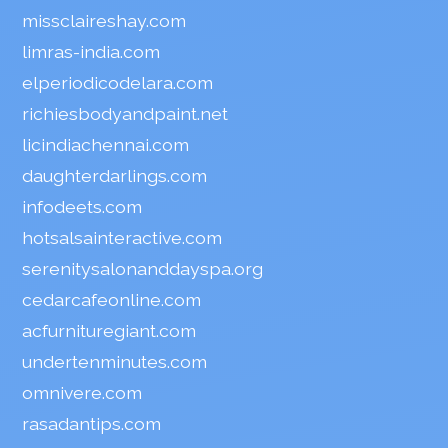
missclaireshay.com
limras-india.com
elperiodicodelara.com
richiesbodyandpaint.net
licindiachennai.com
daughterdarlings.com
infodeets.com
hotsalsainteractive.com
serenitysalonanddayspa.org
cedarcafeonline.com
acfurnituregiant.com
undertenminutes.com
omnivere.com
rasadantips.com