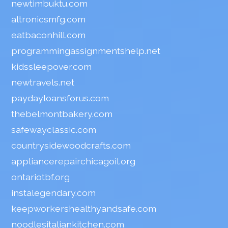
newtimbuktu.com
altronicsmfg.com
eatbaconhill.com
programmingassignmentshelp.net
kidssleepover.com
newtravels.net
paydayloansforus.com
thebelmontbakery.com
safewayclassic.com
countrysidewoodcrafts.com
appliancerepairchicagoil.org
ontariotbf.org
instalegendary.com
keepworkershealthyandsafe.com
noodlesitaliankitchen.com