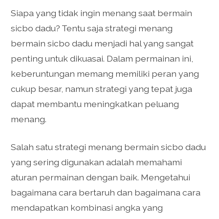
Siapa yang tidak ingin menang saat bermain
sicbo dadu? Tentu saja strategi menang
bermain sicbo dadu menjadi hal yang sangat
penting untuk dikuasai. Dalam permainan ini,
keberuntungan memang memiliki peran yang
cukup besar, namun strategi yang tepat juga
dapat membantu meningkatkan peluang
menang.
Salah satu strategi menang bermain sicbo dadu
yang sering digunakan adalah memahami
aturan permainan dengan baik. Mengetahui
bagaimana cara bertaruh dan bagaimana cara
mendapatkan kombinasi angka yang