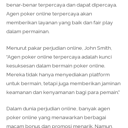
benar-benar terpercaya dan dapat dipercaya.
Agen poker online terpercaya akan
memberikan layanan yang baik dan fair play
dalam permainan.
Menurut pakar perjudian online, John Smith,
“Agen poker online terpercaya adalah kunci
kesuksesan dalam bermain poker online.
Mereka tidak hanya menyediakan platform
untuk bermain, tetapi juga memberikan jaminan
keamanan dan kenyamanan bagi para pemain.”
Dalam dunia perjudian online, banyak agen
poker online yang menawarkan berbagai
macam bonus dan promosi menarik. Namun,