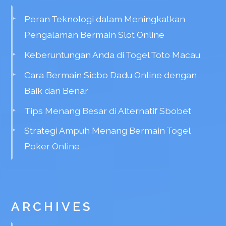
Peran Teknologi dalam Meningkatkan
Pengalaman Bermain Slot Online
Keberuntungan Anda di Togel Toto Macau
Cara Bermain Sicbo Dadu Online dengan
Baik dan Benar
Tips Menang Besar di Alternatif Sbobet
Strategi Ampuh Menang Bermain Togel
Poker Online
ARCHIVES