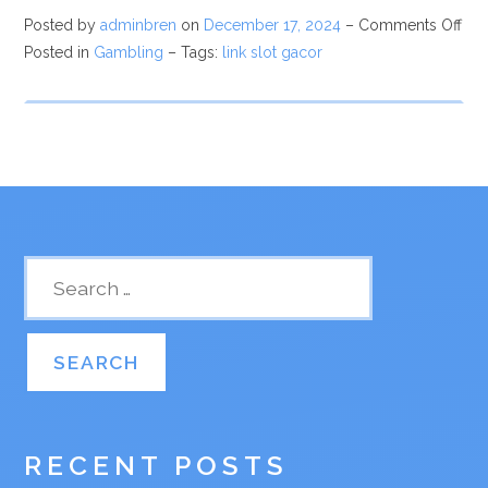
Posted by
adminbren
on
December 17, 2024
–
Comments Off
Posted in
Gambling
– Tags:
link slot gacor
RECENT POSTS