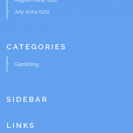
July 2024
(125)
CATEGORIES
Gambling
SIDEBAR
LINKS