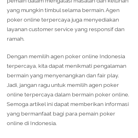
pemain dalam mengatasi masalah dan keluhan
yang mungkin timbul selama bermain. Agen
poker online terpercaya juga menyediakan
layanan customer service yang responsif dan
ramah.
Dengan memilih agen poker online Indonesia
terpercaya, kita dapat menikmati pengalaman
bermain yang menyenangkan dan fair play.
Jadi, jangan ragu untuk memilih agen poker
online terpercaya dalam bermain poker online.
Semoga artikel ini dapat memberikan informasi
yang bermanfaat bagi para pemain poker
online di Indonesia.