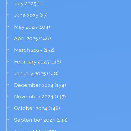
July 2025
(1)
June 2025
(27)
May 2025
(104)
April 2025
(146)
March 2025
(152)
February 2025
(116)
January 2025
(148)
December 2024
(154)
November 2024
(147)
October 2024
(148)
September 2024
(143)