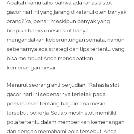
Apakah kamu tahu bahwa ada rahasia slot
gacor hari ini yang jarang diketahui oleh banyak
orang? Ya, benar! Meskipun banyak yang
berpikir bahwa mesin slot hanya
mengandalkan keberuntungan semata, namun
sebenarnya ada strategi dan tips tertentu yang
bisa membuat Anda mendapatkan
kemenangan besar.
Menurut seorang ahli perjudian, “Rahasia slot
gacor hari ini sebenarnya terletak pada
pemahaman tentang bagaimana mesin
tersebut bekerja. Setiap mesin slot memiliki
pola tertentu dalam memberikan kemenangan,
dan dengan memahami pola tersebut, Anda