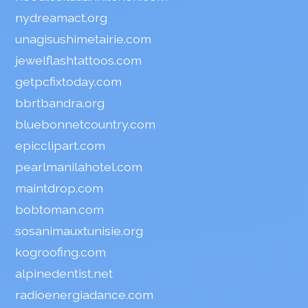
nydreamact.org
unagisushimetairie.com
jewelflashtattoos.com
getpcfixtoday.com
bbrtbandra.org
bluebonnetcountry.com
epicclipart.com
pearlmanilahotel.com
maintdrop.com
bobtoman.com
sosanimauxtunisie.org
kogroofing.com
alpinedentist.net
radioenergiadance.com