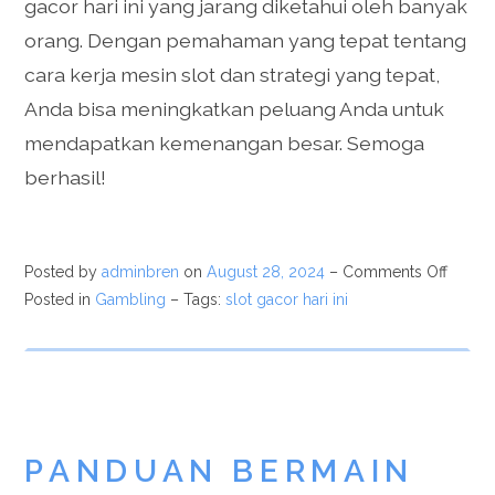
gacor hari ini yang jarang diketahui oleh banyak
orang. Dengan pemahaman yang tepat tentang
cara kerja mesin slot dan strategi yang tepat,
Anda bisa meningkatkan peluang Anda untuk
mendapatkan kemenangan besar. Semoga
berhasil!
Posted by
adminbren
on
August 28, 2024
–
Comments Off
Posted in
Gambling
– Tags:
slot gacor hari ini
PANDUAN BERMAIN