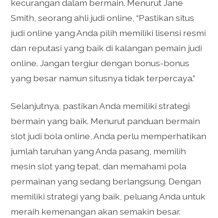
kecurangan dalam bermain. Menurut Jane
Smith, seorang ahli judi online, “Pastikan situs
judi online yang Anda pilih memiliki lisensi resmi
dan reputasi yang baik di kalangan pemain judi
online. Jangan tergiur dengan bonus-bonus
yang besar namun situsnya tidak terpercaya.”
Selanjutnya, pastikan Anda memiliki strategi
bermain yang baik. Menurut panduan bermain
slot judi bola online, Anda perlu memperhatikan
jumlah taruhan yang Anda pasang, memilih
mesin slot yang tepat, dan memahami pola
permainan yang sedang berlangsung. Dengan
memiliki strategi yang baik, peluang Anda untuk
meraih kemenangan akan semakin besar.