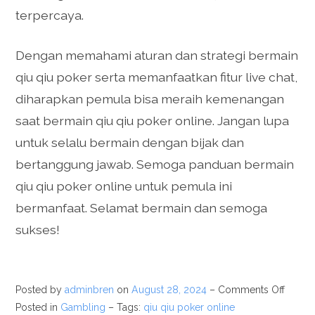
terpercaya.
Dengan memahami aturan dan strategi bermain
qiu qiu poker serta memanfaatkan fitur live chat,
diharapkan pemula bisa meraih kemenangan
saat bermain qiu qiu poker online. Jangan lupa
untuk selalu bermain dengan bijak dan
bertanggung jawab. Semoga panduan bermain
qiu qiu poker online untuk pemula ini
bermanfaat. Selamat bermain dan semoga
sukses!
Posted by
adminbren
on
August 28, 2024
–
Comments Off
Posted in
Gambling
– Tags:
qiu qiu poker online