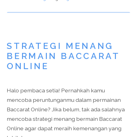
STRATEGI MENANG
BERMAIN BACCARAT
ONLINE
Halo pembaca setia! Pernahkah kamu
mencoba peruntunganmu dalam permainan
Baccarat Online? Jika belum, tak ada salahnya
mencoba strategi menang bermain Baccarat
Online agar dapat meraih kemenangan yang