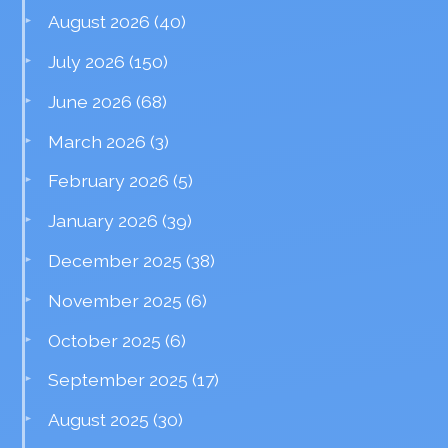
August 2026
(40)
July 2026
(150)
June 2026
(68)
March 2026
(3)
February 2026
(5)
January 2026
(39)
December 2025
(38)
November 2025
(6)
October 2025
(6)
September 2025
(17)
August 2025
(30)