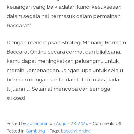
keuangan yang baik adalah kunci kesuksesan
dalam segala hal, termasuk dalam permainan
Baccarat.”
Dengan menerapkan Strategi Menang Bermain
Baccarat Online secara cermat dan bijaksana,
kamu dapat meningkatkan peluangmu untuk
meraih kemenangan. Jangan lupa untuk selalu
bermain dengan santai dan tetap fokus pada
tujuanmu. Selamat mencoba dan semoga
sukses!
Posted by
adminbren
on
August 28, 2024
–
Comments Off
Posted in
Gambling
– Tags:
baccarat online