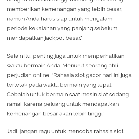
memberikan kemenangan yang lebih besar,
namun Anda harus siap untuk mengalami
periode kekalahan yang panjang sebelum
mendapatkan jackpot besar.”
Selain itu, penting juga untuk memperhatikan
waktu bermain Anda. Menurut seorang ahli
perjudian online, “Rahasia slot gacor hari ini juga
terletak pada waktu bermain yang tepat.
Cobalah untuk bermain saat mesin slot sedang
ramai, karena peluang untuk mendapatkan
kemenangan besar akan lebih tinggi.”
Jadi, jangan ragu untuk mencoba rahasia slot