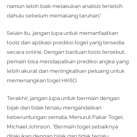
namun lebih baik melakukan analisis terlebih
dahulu sebelum memasang taruhan.”
Selain itu, jangan lupa untuk memanfaatkan
tools dan aplikasi prediksi togel yang tersedia
secara online. Dengan bantuan tools tersebut,
pemain bisa mendapatkan prediksi angka yang
lebih akurat dan meningkatkan peluang untuk
memenangkan togel HK6D.
Terakhir, jangan lupa untuk bermain dengan
bijak dan tidak terlalu mengandalkan
keberuntungan semata. Menurut Pakar Togel,
Michael Johnson, “Bermain togel sebaiknya
dilakukan dengan bijak dan tidak terlalu