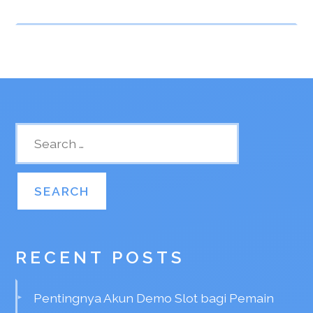
RECENT POSTS
Pentingnya Akun Demo Slot bagi Pemain