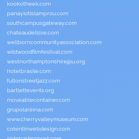
kookotheek.com
panayiotislamprou.com
southcampusgateway.com
chateaudelisse.com
wellborncommunityassociation.com
wildwoodfilmfestival.com
westnorthamptonshirejpu.org
hotelbrasile.com
fultonstreetjazz.com
bartlettevents.org
moveablecontainer.com
grupolareina.com
www.cherryvalleymuseum.com
cotentinwebdesign.com
oldetradingpost.com